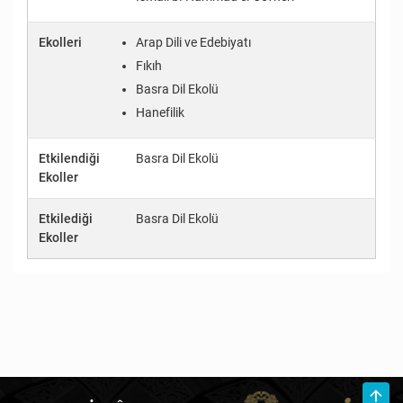
Ekolleri
Arap Dili ve Edebiyatı
Fıkıh
Basra Dil Ekolü
Hanefilik
Etkilendiği
Basra Dil Ekolü
Ekoller
Etkilediği
Basra Dil Ekolü
Ekoller