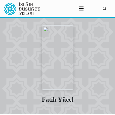
Fatih Yücel