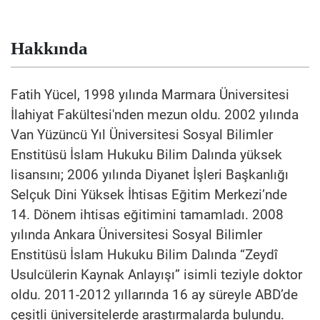
Hakkında
Fatih Yücel, 1998 yılında Marmara Üniversitesi
İlahiyat Fakültesi'nden mezun oldu. 2002 yılında
Van Yüzüncü Yıl Üniversitesi Sosyal Bilimler
Enstitüsü İslam Hukuku Bilim Dalında yüksek
lisansını; 2006 yılında Diyanet İşleri Başkanlığı
Selçuk Dini Yüksek İhtisas Eğitim Merkezi’nde
14. Dönem ihtisas eğitimini tamamladı. 2008
yılında Ankara Üniversitesi Sosyal Bilimler
Enstitüsü İslam Hukuku Bilim Dalında “Zeydî
Usulcülerin Kaynak Anlayışı” isimli teziyle doktor
oldu. 2011-2012 yıllarında 16 ay süreyle ABD’de
çeşitli üniversitelerde araştırmalarda bulundu.