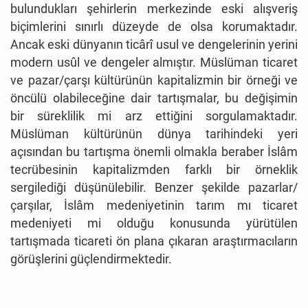
bulundukları şehirlerin merkezinde eski alışveriş
biçimlerini sınırlı düzeyde de olsa korumaktadır.
Ancak eski dünyanın ticârî usul ve dengelerinin yerini
modern usûl ve dengeler almıştır. Müslüman ticaret
ve pazar/çarşı kültürünün kapitalizmin bir örneği ve
öncülü olabileceğine dair tartışmalar, bu değişimin
bir süreklilik mi arz ettiğini sorgulamaktadır.
Müslüman kültürünün dünya tarihindeki yeri
açısından bu tartışma önemli olmakla beraber İslâm
tecrübesinin kapitalizmden farklı bir örneklik
sergilediği düşünülebilir. Benzer şekilde pazarlar/
çarşılar, İslâm medeniyetinin tarım mı ticaret
medeniyeti mi olduğu konusunda yürütülen
tartışmada ticareti ön plana çıkaran araştırmacıların
görüşlerini güçlendirmektedir.