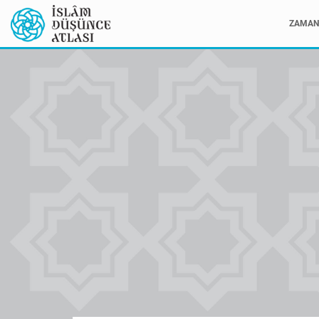
ZAMAN 