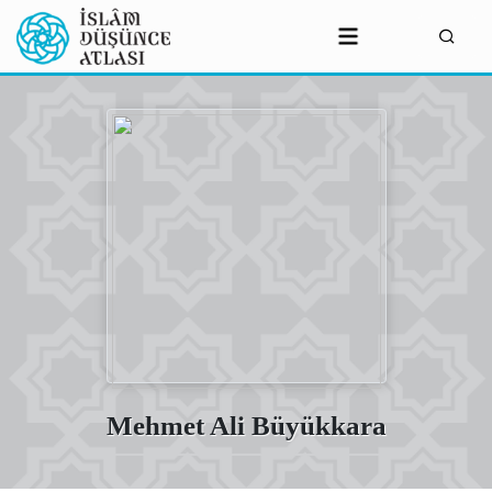
Mehmet Ali Büyükkara