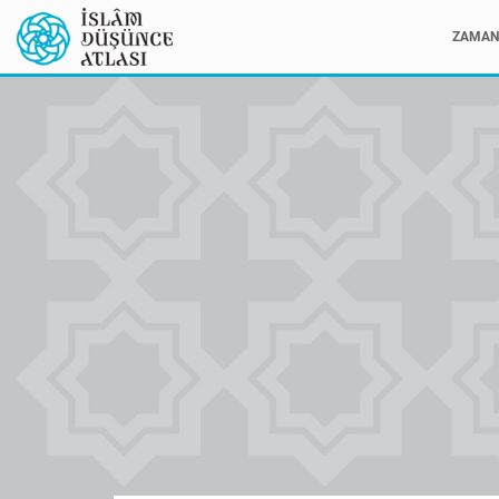
ZAMAN 