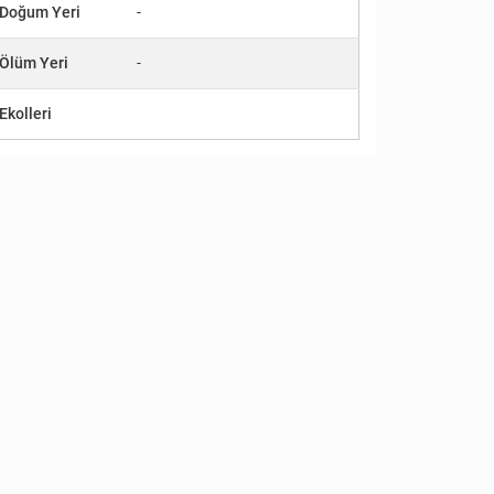
Doğum Yeri
-
Ölüm Yeri
-
Ekolleri