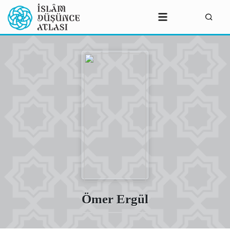
Ömer Ergül